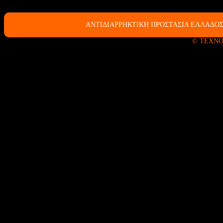
ΑΝΤΙΔΙΑΡΡΗΚΤΙΚΗ ΠΡΟΣΤΑΣΙΑ ΕΛΛΑΔΟΣ
© ΤΕΧΝΟ