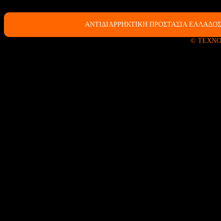
ΑΝΤΙΔΙΑΡΡΗΚΤΙΚΗ ΠΡΟΣΤΑΣΙΑ ΕΛΛΑΔΟΣ
© ΤΕΧΝΟ