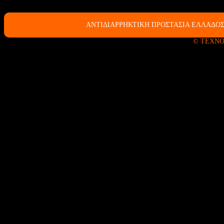
ΑΝΤΙΔΙΑΡΡΗΚΤΙΚΗ ΠΡΟΣΤΑΣΙΑ ΕΛΛΑΔΟΣ
© ΤΕΧΝΟ