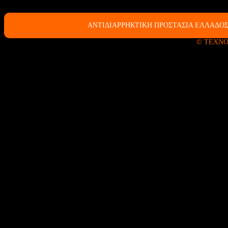
ΑΝΤΙΔΙΑΡΡΗΚΤΙΚΗ ΠΡΟΣΤΑΣΙΑ ΕΛΛΑΔΟΣ
© ΤΕΧΝΟ