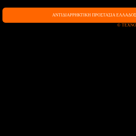
ΑΝΤΙΔΙΑΡΡΗΚΤΙΚΗ ΠΡΟΣΤΑΣΙΑ ΕΛΛΑΔΟΣ
© ΤΕΧΝΟ