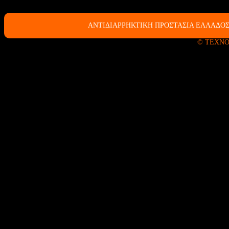
ΑΝΤΙΔΙΑΡΡΗΚΤΙΚΗ ΠΡΟΣΤΑΣΙΑ ΕΛΛΑΔΟΣ
© ΤΕΧΝΟ