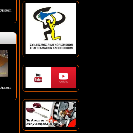
σκευές
σκευές