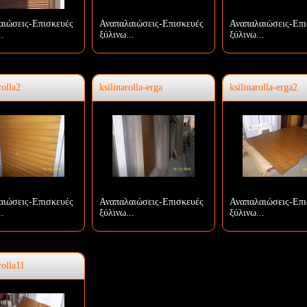
αιώσεις-Επισκευές
Αναπαλαιώσεις-Επισκευές
Αναπαλαιώσεις-Επι
..
ξύλινω...
ξύλινω...
rolla2
ksilinarolla-erga
ksilinarolla-erga2
αιώσεις-Επισκευές
Αναπαλαιώσεις-Επισκευές
Αναπαλαιώσεις-Επι
..
ξύλινω...
ξύλινω...
rolla11