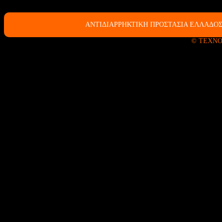
ΑΝΤΙΔΙΑΡΡΗΚΤΙΚΗ ΠΡΟΣΤΑΣΙΑ ΕΛΛΑΔΟΣ
© ΤΕΧΝΟ